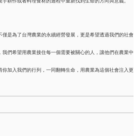
親手耕作或者料理食材的過程中重新找到生命的方向與意義。
不僅是為了台灣農業的永續經營發展，更是希望透過我們的社會
，我們希望用農業接住每一個需要被關心的人，讓他們在農業中
請你加入我們的行列，一同翻轉生命，用農業為這個社會注入更