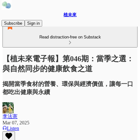
植未來
Subscribe
Sign in
Read distraction-free on Substack
【植未來電子報】第046期：當季之選：
與自然同步的健康飲食之道
揭開當季食材的營養、環保與經濟價值，讓每一口
都吃出健康與永續
李法憲
Mar 07, 2025
Listen