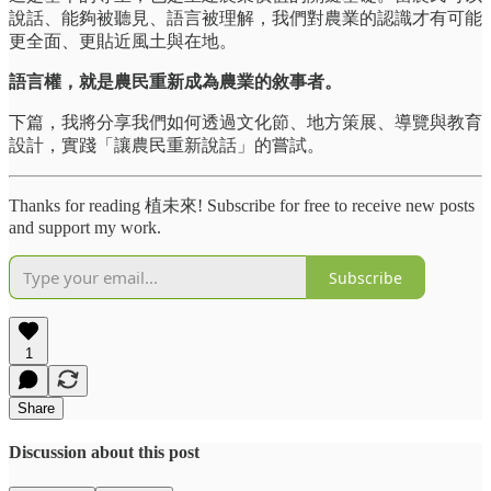
說話、能夠被聽見、語言被理解，我們對農業的認識才有可能
更全面、更貼近風土與在地。
語言權，就是農民重新成為農業的敘事者。
下篇，我將分享我們如何透過文化節、地方策展、導覽與教育
設計，實踐「讓農民重新說話」的嘗試。
Thanks for reading 植未來! Subscribe for free to receive new posts
and support my work.
Subscribe
1
Share
Discussion about this post