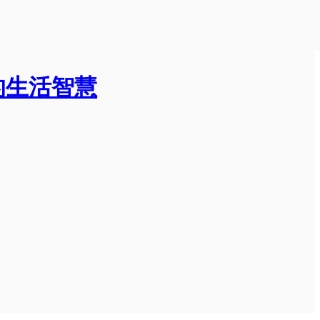
的生活智慧